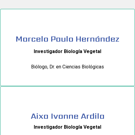
Marcelo Paulo Hernández
Investigador Biología Vegetal
Biólogo, Dr. en Ciencias Biológicas
Aixa Ivonne Ardila
Investigador Biología Vegetal