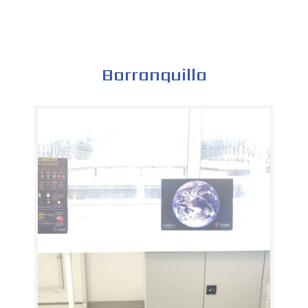
Barranquilla