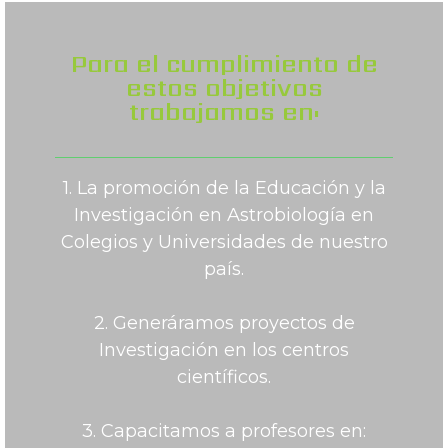
Para el cumplimiento de
estos objetivos
trabajamos en:
1. La promoción de la Educación y la
Investigación en Astrobiología en
Colegios y Universidades de nuestro
país.
2. Generáramos proyectos de
Investigación en los centros
científicos.
3. Capacitamos a profesores en: