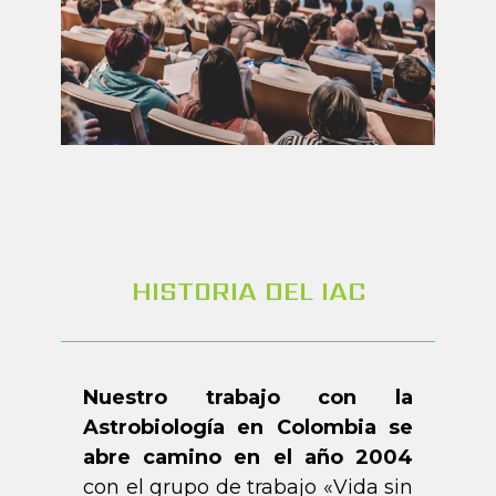
HISTORIA DEL IAC
Nuestro trabajo con la
Astrobiología en Colombia se
abre camino en el año 2004
con el grupo de trabajo «Vida sin