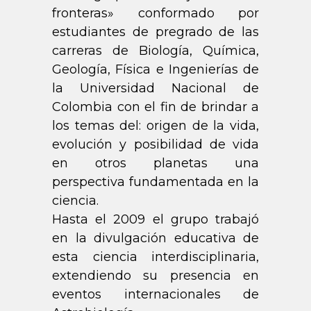
fronteras» conformado por
estudiantes de pregrado de las
carreras de Biología, Química,
Geología, Física e Ingenierías de
la Universidad Nacional de
Colombia con el fin de brindar a
los temas del: origen de la vida,
evolución y posibilidad de vida
en otros planetas una
perspectiva fundamentada en la
ciencia.
Hasta el 2009 el grupo trabajó
en la divulgación educativa de
esta ciencia interdisciplinaria,
extendiendo su presencia en
eventos internacionales de