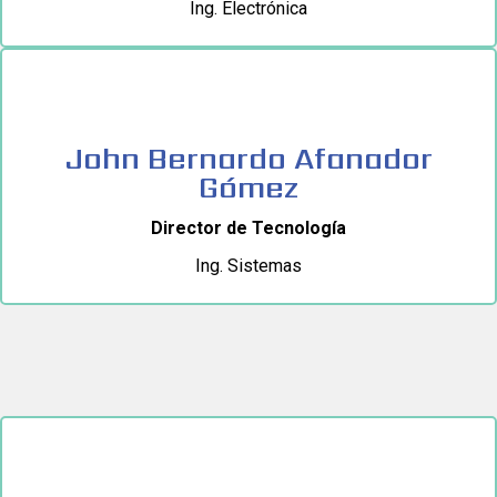
Ing. Electrónica
John Bernardo Afanador
Gómez
Director de Tecnología
Ing. Sistemas