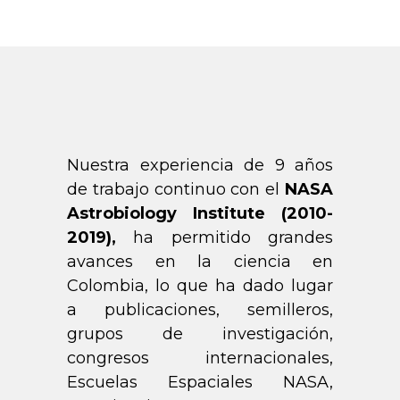
Nuestra experiencia de 9 años
de trabajo continuo con el
NASA
Astrobiology Institute (2010-
2019),
ha permitido grandes
avances en la ciencia en
Colombia, lo que ha dado lugar
a publicaciones, semilleros,
grupos de investigación,
congresos internacionales,
Escuelas Espaciales NASA,