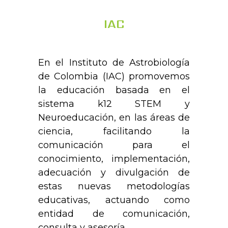
IAC
En el Instituto de Astrobiología
de Colombia (IAC) promovemos
la educación basada en el
sistema k12 STEM y
Neuroeducación, en las áreas de
ciencia, facilitando la
comunicación para el
conocimiento, implementación,
adecuación y divulgación de
estas nuevas metodologías
educativas, actuando como
entidad de comunicación,
consulta y asesoría.