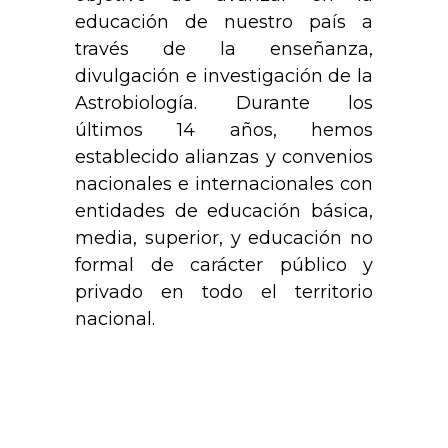
educación de nuestro país a
través de la enseñanza,
divulgación e investigación de la
Astrobiología. Durante los
últimos 14 años, hemos
establecido alianzas y convenios
nacionales e internacionales con
entidades de educación básica,
media, superior, y educación no
formal de carácter público y
privado en todo el territorio
nacional.