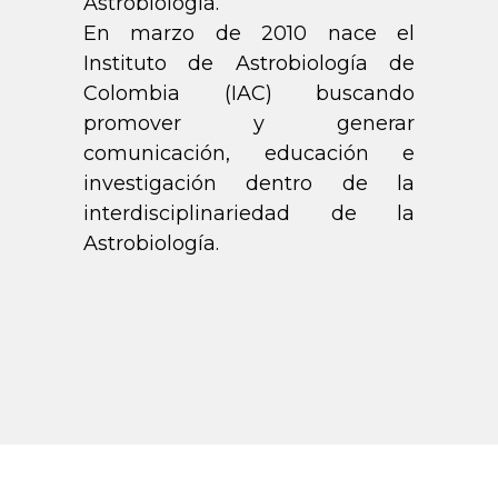
Astrobiología.
En marzo de 2010 nace el
Instituto de Astrobiología de
Colombia (IAC) buscando
promover y generar
comunicación, educación e
investigación dentro de la
interdisciplinariedad de la
Astrobiología.