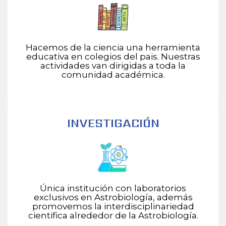
Hacemos de la ciencia una herramienta
educativa en colegios del pais. Nuestras
actividades van dirigidas a toda la
comunidad académica.
INVESTIGACIÓN
Única institución con laboratorios
exclusivos en Astrobiología, además
promovemos la interdisciplinariedad
cientifica alrededor de la Astrobiología.