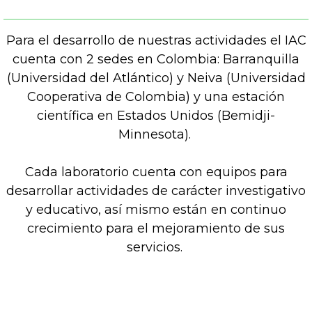
Para el desarrollo de nuestras actividades el IAC
cuenta con 2 sedes en Colombia: Barranquilla
(Universidad del Atlántico) y Neiva (Universidad
Cooperativa de Colombia) y una estación
científica en Estados Unidos (Bemidji-
Minnesota).
Cada laboratorio cuenta con equipos para
desarrollar actividades de carácter investigativo
y educativo, así mismo están en continuo
crecimiento para el mejoramiento de sus
servicios.