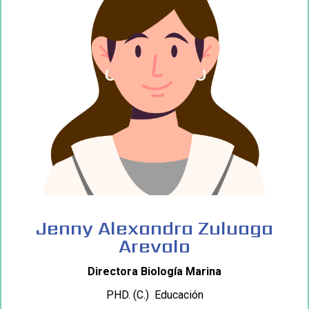
Jenny Alexandra Zuluaga
Arevalo
Directora Biología Marina
PHD. (C.) Educación