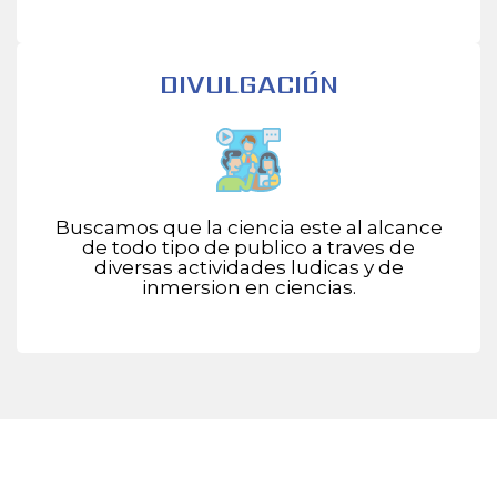
DIVULGACIÓN
Buscamos que la ciencia este al alcance
de todo tipo de publico a traves de
diversas actividades ludicas y de
inmersion en ciencias.