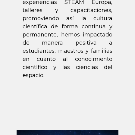
experiencias STEAM Europa,
talleres y capacitaciones,
promoviendo así la cultura
científica de forma continua y
permanente, hemos impactado
de manera positiva a
estudiantes, maestros y familias
en cuanto al conocimiento
científico y las ciencias del
espacio.