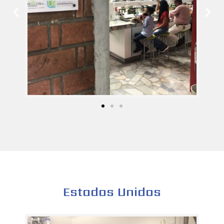
Estados Unidos