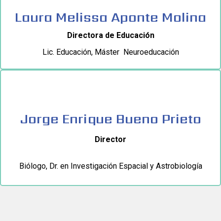
Laura Melissa Aponte Molina
Directora de Educación
Lic. Educación, Máster Neuroeducación
Jorge Enrique Bueno Prieto
Director
Biólogo, Dr. en Investigación Espacial y Astrobiología