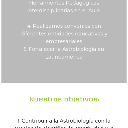
Herramientas Pedagógicas
Interdisciplinarias en el Aula.
4. Realizamos convenios con
diferentes entidades educativas y
empresariales
5. Fortalecer la Astrobiología en
Latinoamérica
Nuestros objetivos:
1. Contribuir a la Astrobiología con la