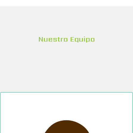
Nuestro Equipo