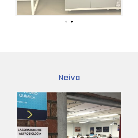
Neiva