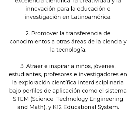
excelencia científica, la creatividad y la
innovación para la educación e
investigación en Latinoamérica.
2. Promover la transferencia de
conocimientos a otras áreas de la ciencia y
la tecnología.
3. Atraer e inspirar a niños, jóvenes,
estudiantes, profesores e investigadores en
la exploración científica interdisciplinaria
bajo perfiles de aplicación como el sistema
STEM (Science, Technology Engineering
and Math), y K12 Educational System.