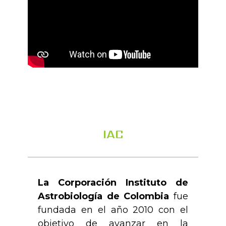
IAC
La Corporación Instituto de
Astrobiología de Colombia
fue
fundada en el año 2010 con el
objetivo de avanzar en la