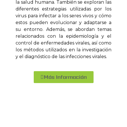
la salud humana. También se exploran las
diferentes estrategias utilizadas por los
virus para infectar a los seres vivos y cómo
estos pueden evolucionar y adaptarse a
su entorno. Además, se abordan temas
relacionados con la epidemiología y el
control de enfermedades virales, así como
los métodos utilizados en la investigación
y el diagnóstico de las infecciones virales.
Más Información