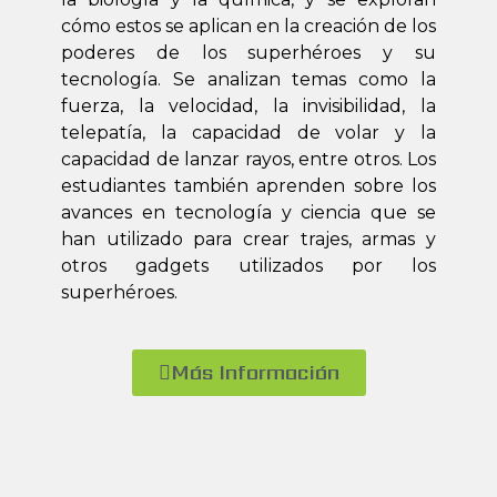
cómo estos se aplican en la creación de los
poderes de los superhéroes y su
tecnología. Se analizan temas como la
fuerza, la velocidad, la invisibilidad, la
telepatía, la capacidad de volar y la
capacidad de lanzar rayos, entre otros. Los
estudiantes también aprenden sobre los
avances en tecnología y ciencia que se
han utilizado para crear trajes, armas y
otros gadgets utilizados por los
superhéroes.
Más Información