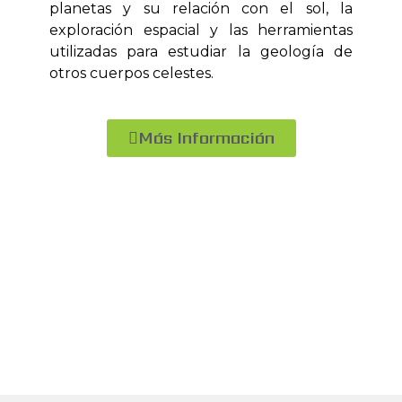
planetas y su relación con el sol, la
exploración espacial y las herramientas
utilizadas para estudiar la geología de
otros cuerpos celestes.
Más Información