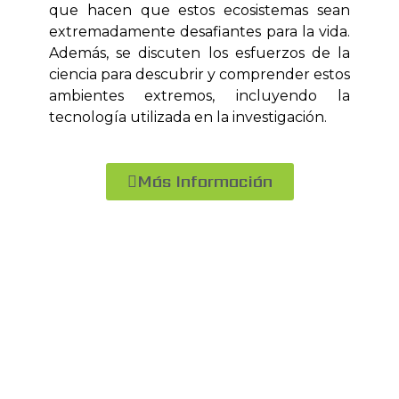
que hacen que estos ecosistemas sean
extremadamente desafiantes para la vida.
Además, se discuten los esfuerzos de la
ciencia para descubrir y comprender estos
ambientes extremos, incluyendo la
tecnología utilizada en la investigación.
Más Información