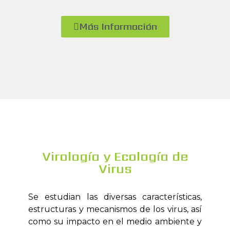
Más Información
Virología y Ecología de
Virus
Se estudian las diversas características,
estructuras y mecanismos de los virus, así
como su impacto en el medio ambiente y