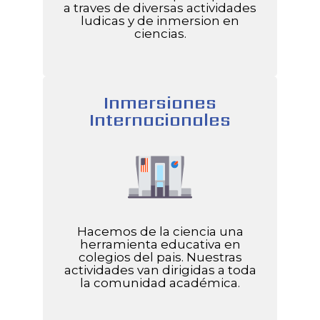
a traves de diversas actividades
ludicas y de inmersion en
ciencias.
Inmersiones
Internacionales
Hacemos de la ciencia una
herramienta educativa en
colegios del pais. Nuestras
actividades van dirigidas a toda
la comunidad académica.