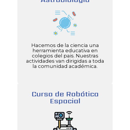
Hacemos de la ciencia una
herramienta educativa en
colegios del pais. Nuestras
actividades van dirigidas a toda
la comunidad académica.
Curso de Robótica
Espacial