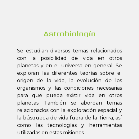
Astrobiología
Se estudian diversos temas relacionados
con la posibilidad de vida en otros
planetas y en el universo en general. Se
exploran las diferentes teorías sobre el
origen de la vida, la evolución de los
organismos y las condiciones necesarias
para que pueda existir vida en otros
planetas. También se abordan temas
relacionados con la exploración espacial y
la búsqueda de vida fuera de la Tierra, así
como las tecnologías y herramientas
utilizadas en estas misiones.