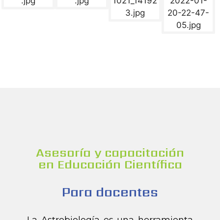
Asesoría y capacitación
en Educación Científica
Para docentes