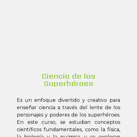
Ciencia de los
Superhéroes
Es un enfoque divertido y creativo para
enseñar ciencia a través del lente de los
personajes y poderes de los superhéroes.
En este curso, se estudian conceptos
científicos fundamentales, como la física,
la biología y la química, y se exploran