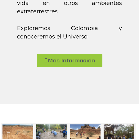
vida en otros ambientes
extraterrestres.
Exploremos Colombia y
conoceremos el Universo.
Más Información