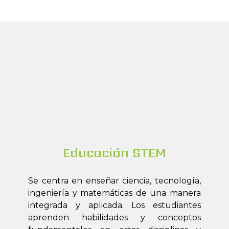
Educación STEM
Se centra en enseñar ciencia, tecnología,
ingeniería y matemáticas de una manera
integrada y aplicada. Los estudiantes
aprenden habilidades y conceptos