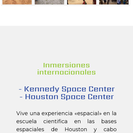
Inmersiones
internacionales
- Kennedy Space Center
- Houston Space Center
Vive una experiencia «espacial» en la
escuela cientifica en las bases
espaciales de Houston y cabo