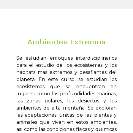
Ambientes Extremos
Se estudian enfoques interdisciplinarios
para el estudio de los ecosistemas y los
hábitats más extremos y desafiantes del
planeta. En este curso, se estudian los
ecosistemas que se encuentran en
lugares como las profundidades marinas,
las zonas polares, los desiertos y los
ambientes de alta montaña. Se exploran
las adaptaciones únicas de las plantas y
animales que viven en estos ambientes,
así como las condiciones físicas y químicas