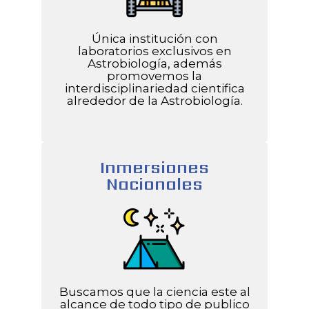
Única institución con
laboratorios exclusivos en
Astrobiología, además
promovemos la
interdisciplinariedad cientifica
alrededor de la Astrobiología.
Inmersiones
Nacionales
Buscamos que la ciencia este al
alcance de todo tipo de publico