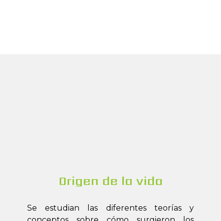
Origen de la vida
Se estudian las diferentes teorías y
conceptos sobre cómo surgieron los