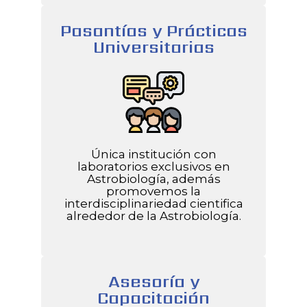
Pasantías y Prácticas
Universitarias
Única institución con
laboratorios exclusivos en
Astrobiología, además
promovemos la
interdisciplinariedad cientifica
alrededor de la Astrobiología.
Asesoría y
Capacitación