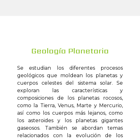
Geología Planetaria
Se estudian los diferentes procesos
geológicos que moldean los planetas y
cuerpos celestes del sistema solar. Se
exploran las características y
composiciones de los planetas rocosos,
como la Tierra, Venus, Marte y Mercurio,
así como los cuerpos más lejanos, como
los asteroides y los planetas gigantes
gaseosos. También se abordan temas
relacionados con la evolución de los