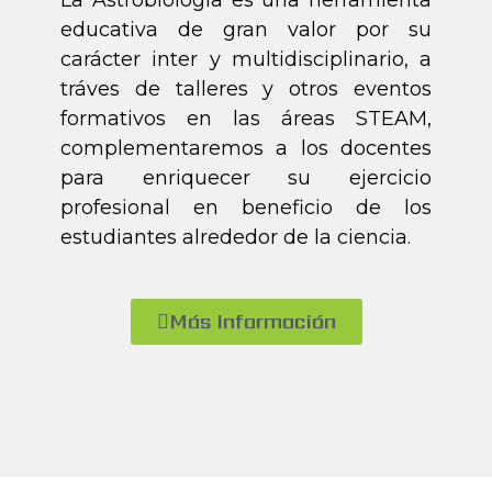
La Astrobiología es una herramienta
educativa de gran valor por su
carácter inter y multidisciplinario, a
tráves de talleres y otros eventos
formativos en las áreas STEAM,
complementaremos a los docentes
para enriquecer su ejercicio
profesional en beneficio de los
estudiantes alrededor de la ciencia.
Más Información