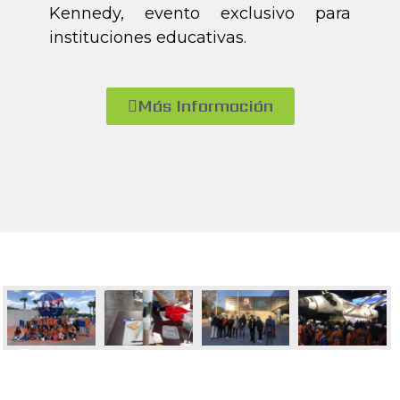
Kennedy, evento exclusivo para
instituciones educativas.
Más Información