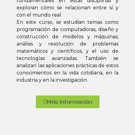
fundamentales en estas disciplinas y
exploran cómo se relacionan entre sí y
con el mundo real.
En este curso, se estudian temas como
programación de computadoras, diseño y
construcción de modelos y máquinas,
análisis y resolución de problemas
matemáticos y científicos, y el uso de
tecnologías avanzadas. También se
analizan las aplicaciones prácticas de estos
conocimientos en la vida cotidiana, en la
industria y en la investigación.
Más Información