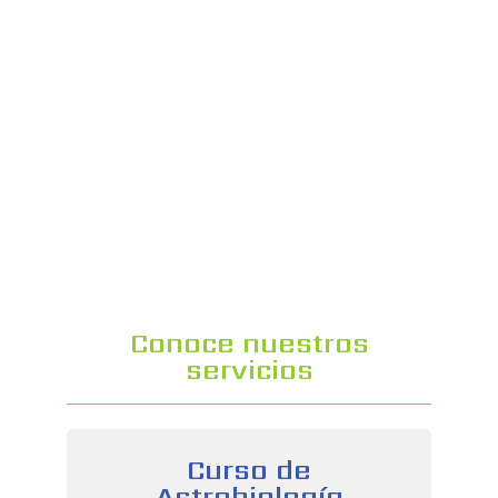
Conoce nuestros
servicios
Curso de
Astrobiología