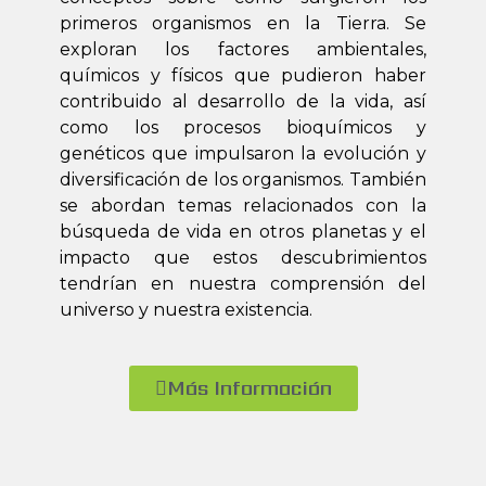
primeros organismos en la Tierra. Se
exploran los factores ambientales,
químicos y físicos que pudieron haber
contribuido al desarrollo de la vida, así
como los procesos bioquímicos y
genéticos que impulsaron la evolución y
diversificación de los organismos. También
se abordan temas relacionados con la
búsqueda de vida en otros planetas y el
impacto que estos descubrimientos
tendrían en nuestra comprensión del
universo y nuestra existencia.
Más Información