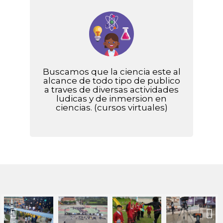
Buscamos que la ciencia este al
alcance de todo tipo de publico
a traves de diversas actividades
ludicas y de inmersion en
ciencias. (cursos virtuales)