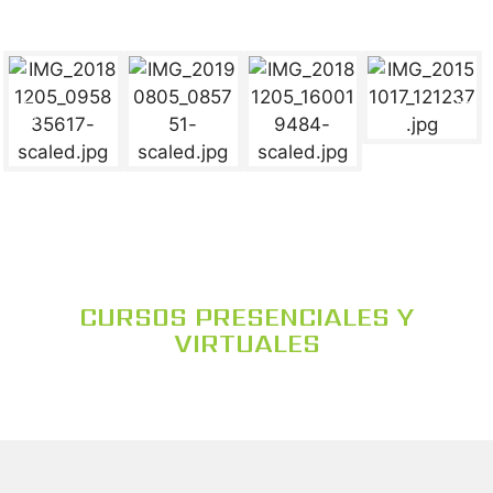
CURSOS PRESENCIALES Y
VIRTUALES