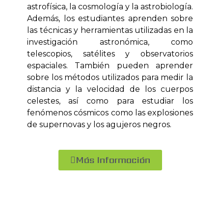
astrofísica, la cosmología y la astrobiología.
Además, los estudiantes aprenden sobre
las técnicas y herramientas utilizadas en la
investigación astronómica, como
telescopios, satélites y observatorios
espaciales. También pueden aprender
sobre los métodos utilizados para medir la
distancia y la velocidad de los cuerpos
celestes, así como para estudiar los
fenómenos cósmicos como las explosiones
de supernovas y los agujeros negros.
Más Información