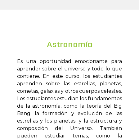
Astronomía
Es una oportunidad emocionante para
aprender sobre el universo y todo lo que
contiene. En este curso, los estudiantes
aprenden sobre las estrellas, planetas,
cometas, galaxias y otros cuerpos celestes.
Los estudiantes estudian los fundamentos
de la astronomía, como la teoría del Big
Bang, la formación y evolución de las
estrellas y los planetas, y la estructura y
composición del Universo. También
pueden estudiar temas, como la