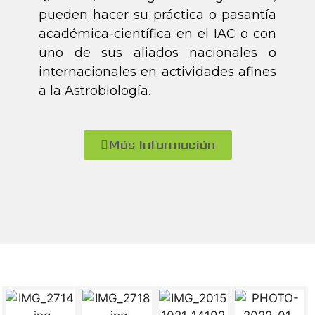
pueden hacer su práctica o pasantía
académica-científica en el IAC o con
uno de sus aliados nacionales o
internacionales en actividades afines
a la Astrobiología.
Más Información